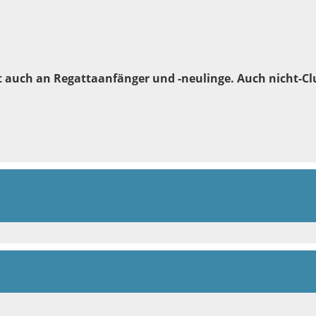
it auch an Regattaanfänger und -neulinge. Auch nicht-Cl