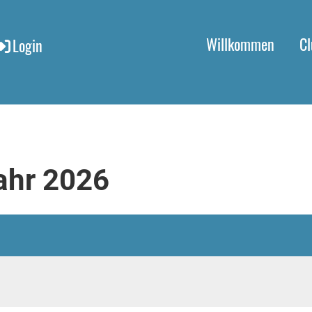
Willkommen
Cl
Login
ahr 2026