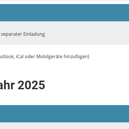
separater Einladung
utlook, iCal oder Mobilgeräte hinzufügen)
ahr 2025