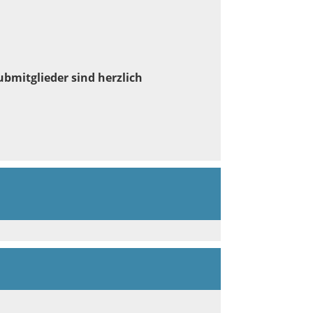
ubmitglieder sind herzlich