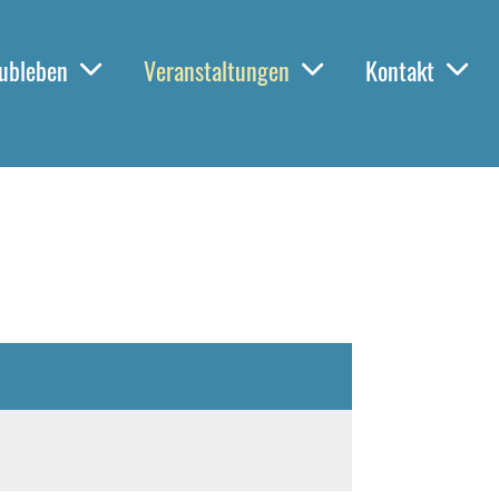
ubleben
Veranstaltungen
Kontakt