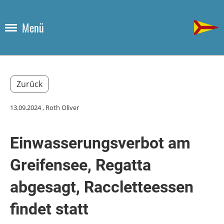
Menü
Zurück
13.09.2024
, Roth Oliver
Einwasserungsverbot am
Greifensee, Regatta
abgesagt, Raccletteessen
findet statt