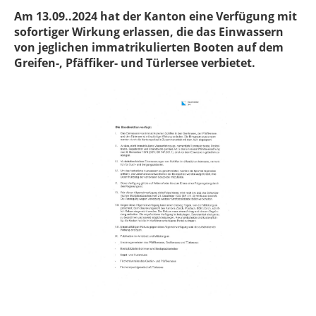
Am 13.09..2024 hat der Kanton eine Verfügung mit
sofortiger Wirkung erlassen, die das Einwassern
von jeglichen immatrikulierten Booten auf dem
Greifen-, Pfäffiker- und Türlersee verbietet.