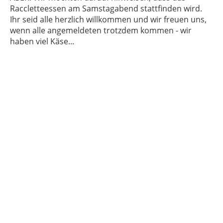
Raccletteessen am Samstagabend stattfinden wird.
Ihr seid alle herzlich willkommen und wir freuen uns,
wenn alle angemeldeten trotzdem kommen - wir
haben viel Käse...